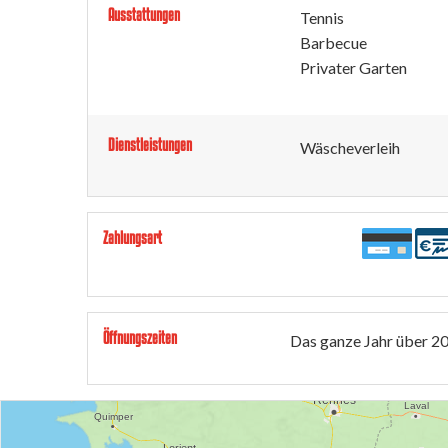
Ausstattungen
Tennis
Barbecue
Privater Garten
Dienstleistungen
Wäscheverleih
Zahlungsart
Öffnungszeiten
Das ganze Jahr über 2