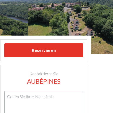
Reservieren
Kontaktieren Sie
AUBÉPINES