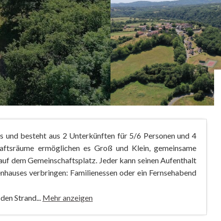
s und besteht aus 2 Unterkünften für 5/6 Personen und 4
haftsräume ermöglichen es Groß und Klein, gemeinsame
s auf dem Gemeinschaftsplatz. Jeder kann seinen Aufenthalt
enhauses verbringen: Familienessen oder ein Fernsehabend
den Strand...
Mehr anzeigen