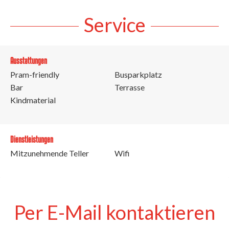
Service
Ausstattungen
Pram-friendly
Busparkplatz
Bar
Terrasse
Kindmaterial
Dienstleistungen
Mitzunehmende Teller
Wifi
Per E-Mail kontaktieren