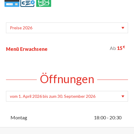
€
Ab
15
Menü Erwachsene
Öffnungen
Montag
18:00 - 20:30