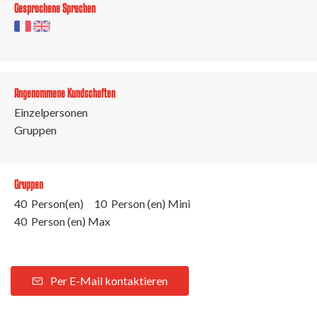
Gesprochene Sprachen
Angenommene Kundschaften
Einzelpersonen
Gruppen
Gruppen
40 Person(en)
10 Person (en) Mini
40 Person (en) Max
Per E-Mail kontaktieren