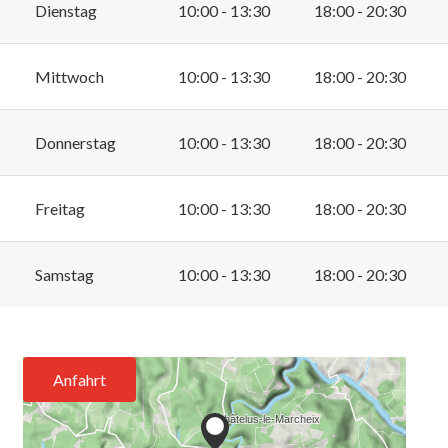
Dienstag
10:00 - 13:30
18:00 - 20:30
Mittwoch
10:00 - 13:30
18:00 - 20:30
Donnerstag
10:00 - 13:30
18:00 - 20:30
Freitag
10:00 - 13:30
18:00 - 20:30
Samstag
10:00 - 13:30
18:00 - 20:30
Anfahrt