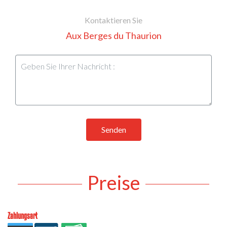
Kontaktieren Sie
Aux Berges du Thaurion
Senden
Preise
Zahlungsart