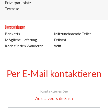
Privatparkplatz
Terrasse
Dienstleistungen
Banketts
Mitzunehmende Teller
Mögliche Lieferung
Feikost
Korb für den Wanderer
Wifi
Per E-Mail kontaktieren
Kontaktieren Sie
Aux saveurs de Sasa