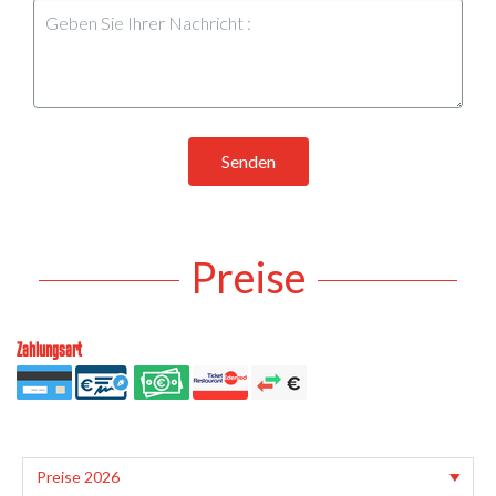
Senden
Preise
Zahlungsart