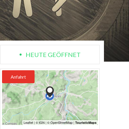
HEUTE GEÖFFNET
Anfahrt