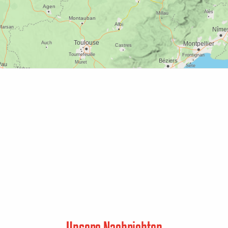
Unsere Nachrichten