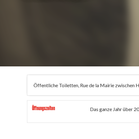
Öffentliche Toiletten, Rue de la Mairie zwischen
Öffnungszeiten
Das ganze Jahr über 2