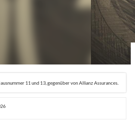
 Hausnummer 11 und 13, gegenüber von Allianz Assurances.
026