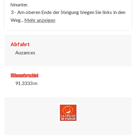
hinunter.
3 - Am oberen Ende der Steigung biegen Sie links in den
Weg...
Mehr anzeigen
Abfahrt
Auzances
Höhenunterschied
91.3333 m