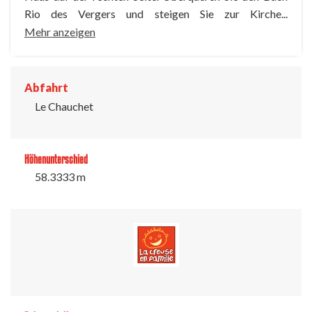
Rio des Vergers und steigen Sie zur Kirche...
Mehr anzeigen
Abfahrt
Le Chauchet
Höhenunterschied
58.3333 m