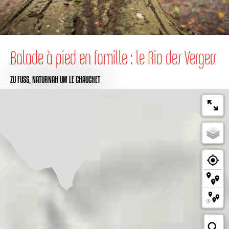
Balade à pied en famille : le Rio des Vergers
ZU FUSS,
NATURNAH
UM LE CHAUCHET