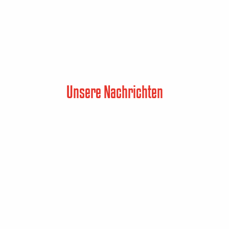
Unsere Nachrichten