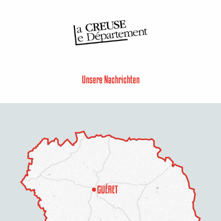
Unsere Nachrichten