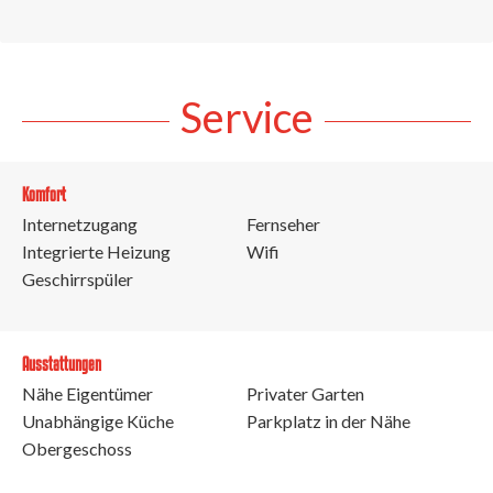
Service
Komfort
Internetzugang
Fernseher
Integrierte Heizung
Wifi
Geschirrspüler
Ausstattungen
Nähe Eigentümer
Privater Garten
Unabhängige Küche
Parkplatz in der Nähe
Obergeschoss