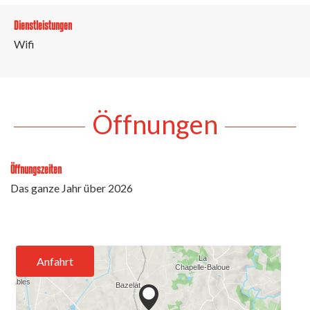
Dienstleistungen
Wifi
Öffnungen
Öffnungszeiten
Das ganze Jahr über 2026
Anfahrt