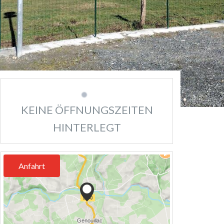
KEINE ÖFFNUNGSZEITEN
HINTERLEGT
Anfahrt