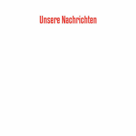
Unsere Nachrichten