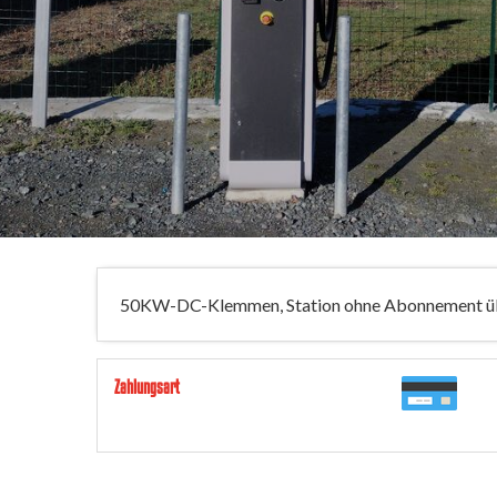
50KW-DC-Klemmen, Station ohne Abonnement üb
Zahlungsart