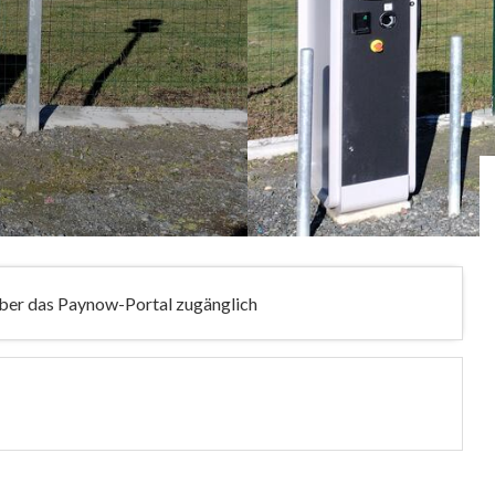
er das Paynow-Portal zugänglich