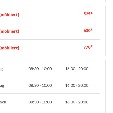
€
525
möbliert)
€
630
möbliert)
€
770
möbliert)
ag
08:30 - 10:00
16:00 - 20:00
tag
08:30 - 10:00
16:00 - 20:00
och
08:30 - 10:00
16:00 - 20:00