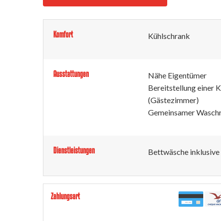
Komfort
Kühlschrank
Ausstattungen
Nähe Eigentümer
Bereitstellung einer
(Gästezimmer)
Gemeinsamer Wasch
Dienstleistungen
Bettwäsche inklusive
Zahlungsart