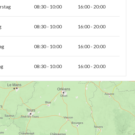
rstag
08:30 - 10:00
16:00 - 20:00
g
08:30 - 10:00
16:00 - 20:00
ag
08:30 - 10:00
16:00 - 20:00
ag
08:30 - 10:00
16:00 - 20:00