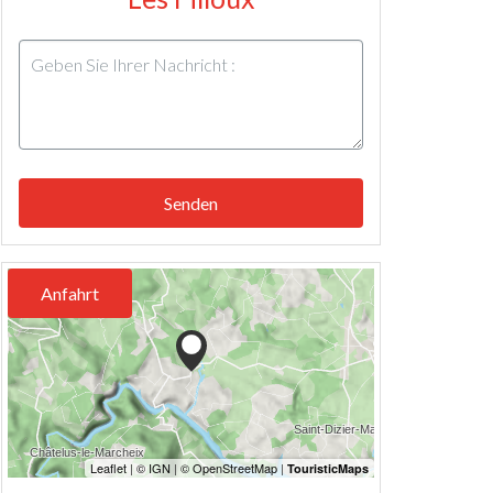
Senden
Anfahrt