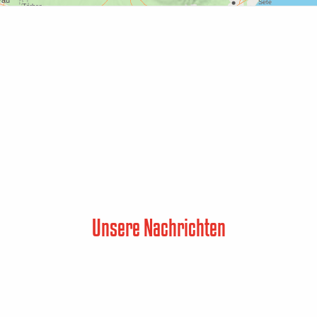
Unsere Nachrichten