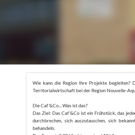
Wie kann die Region Ihre Projekte begleiten? D
Territorialwirtschaft bei der Region Nouvelle-Aqui
Die Caf'&Co... Was ist das?
Das Ziel: Das Caf'&Co ist ein Frühstück, das jede
durchbrechen, sich auszutauschen, sich bekann
behandeln.