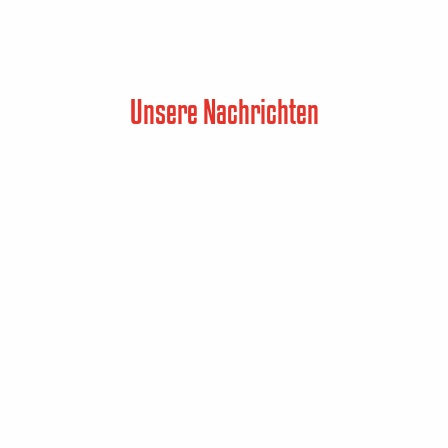
Unsere Nachrichten