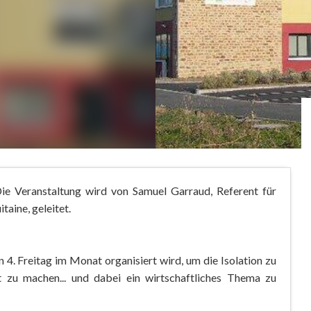
ie Veranstaltung wird von Samuel Garraud, Referent für
taine, geleitet.
n 4. Freitag im Monat organisiert wird, um die Isolation zu
t zu machen... und dabei ein wirtschaftliches Thema zu