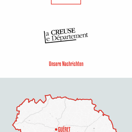
Unsere Nachrichten