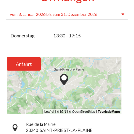
Donnerstag
13:30 - 17:15
Anfahrt
Rue de la Mairie
23240
SAINT-PRIEST-LA-PLAINE