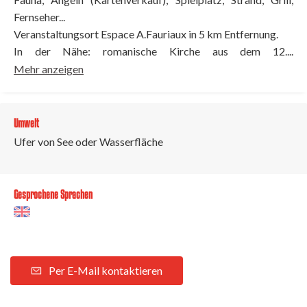
Fernseher...
Veranstaltungsort Espace A.Fauriaux in 5 km Entfernung.
In der Nähe: romanische Kirche aus dem 12....
Mehr anzeigen
Umwelt
Ufer von See oder Wasserfläche
Gesprochene Sprachen
Per E-Mail kontaktieren