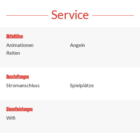
Service
Aktivitäten
Animationen
Angeln
Reiten
Ausstattungen
Stromanschluss
Spielplätze
Dienstleistungen
Wifi