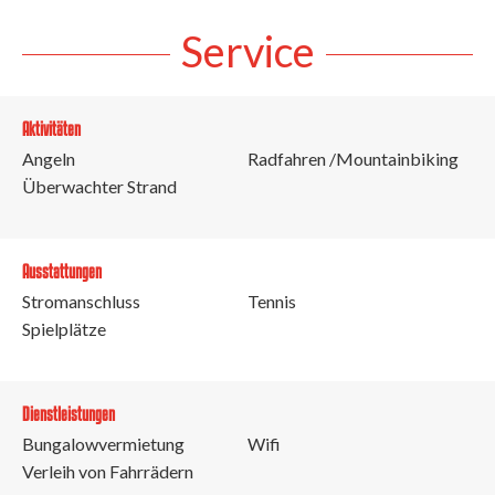
Service
Aktivitäten
Angeln
Radfahren /Mountainbiking
Überwachter Strand
Ausstattungen
Stromanschluss
Tennis
Spielplätze
Dienstleistungen
Bungalowvermietung
Wifi
Verleih von Fahrrädern