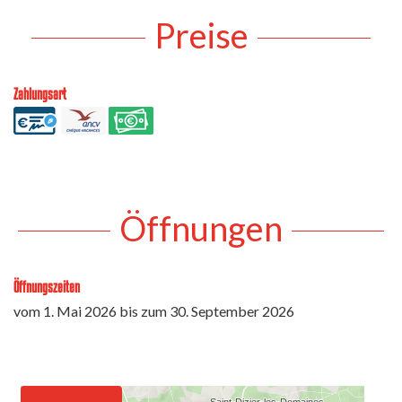
Preise
Zahlungsart
Öffnungen
Öffnungszeiten
vom
1. Mai 2026
bis zum
30. September 2026