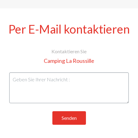
Per E-Mail kontaktieren
Kontaktieren Sie
Camping La Roussille
Senden