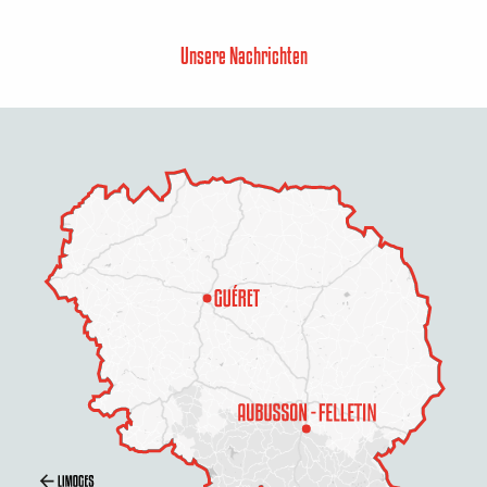
Unsere Nachrichten
Beschreibung
Service
Öffnungen