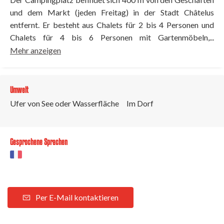
und dem Markt (jeden Freitag) in der Stadt Châtelus
entfernt. Er besteht aus Chalets für 2 bis 4 Personen und
Chalets für 4 bis 6 Personen mit Gartenmöbeln,...
Mehr anzeigen
Umwelt
Ufer von See oder Wasserfläche
Im Dorf
Gesprochene Sprachen
Per E-Mail kontaktieren