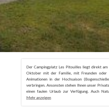
Der Campingplatz Les Pitouilles liegt direkt am
Oktober mit der Familie, mit Freunden oder i
Animationen in der Hochsaison (Bogenschießen
verbringen. Ansonsten stehen Ihnen unser Privat
einen faulen Urlaub zur Verfügung. Auch Natu
Mehr anzeigen