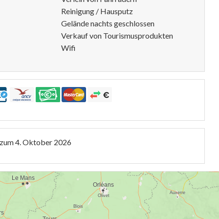
Reinigung / Hausputz
Gelände nachts geschlossen
Verkauf von Tourismusprodukten
Wifi
 zum
4. Oktober 2026