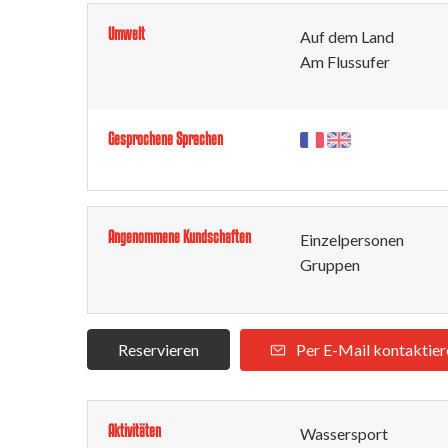
Umwelt
Auf dem Land
Am Flussufer
Gesprochene Sprachen
Angenommene Kundschaften
Einzelpersonen
Gruppen
Reservieren
Per E-Mail kontaktier
Aktivitäten
Wassersport