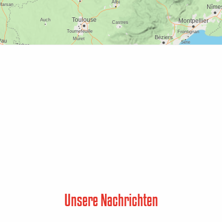
Unsere Nachrichten