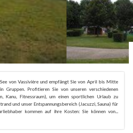
 See von Vassivière und empfängt Sie von April bis Mitte
n Gruppen. Profitieren Sie von unseren verschiedenen
, Kanu, Fitnessraum), um einen sportlichen Urlaub zu
strand und unser Entspannungsbereich (Jacuzzi, Sauna) für
rliebhaber kommen auf ihre Kosten: Sie können von...