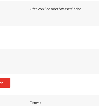
Ufer von See oder Wasserfläche
en
Fitness