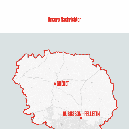
Unsere Nachrichten