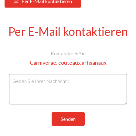
Per E-Mail kontaktieren
Per E-Mail kontaktieren
Kontaktieren Sie
Carnivorae, couteaux artisanaux
Senden