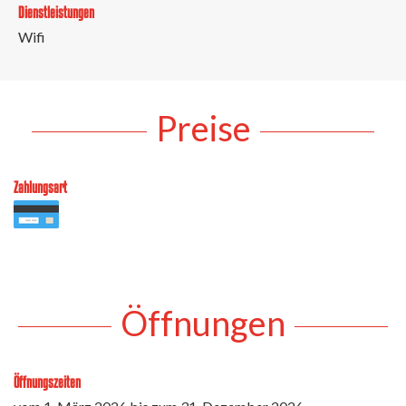
Dienstleistungen
Wifi
Preise
Zahlungsart
Öffnungen
Öffnungszeiten