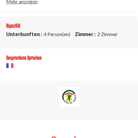
Mehr anzeigen
Kapazität
Unterkunften :
4 Person(en)
Zimmer :
2 Zimmer
Gesprochene Sprachen