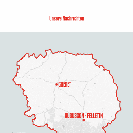
Unsere Nachrichten
Beschreibung