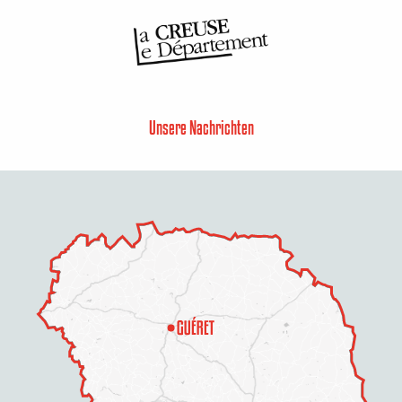
Unsere Nachrichten