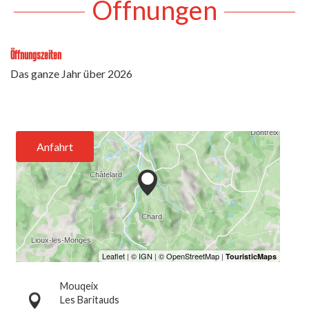
Öffnungen
Öffnungszeiten
Das ganze Jahr über 2026
Anfahrt
Mouqeix
Les Baritauds