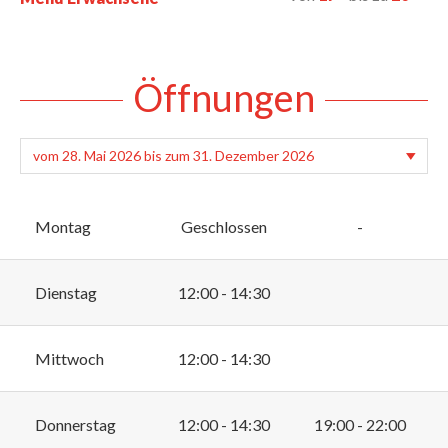
Öffnungen
Montag
Geschlossen
-
Dienstag
12:00 - 14:30
Mittwoch
12:00 - 14:30
Donnerstag
12:00 - 14:30
19:00 - 22:00