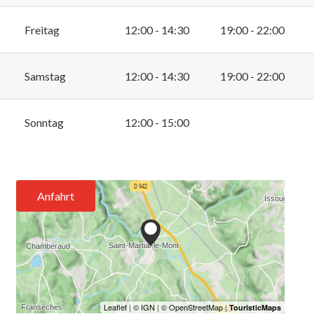
Freitag
12:00 - 14:30
19:00 - 22:00
Samstag
12:00 - 14:30
19:00 - 22:00
Sonntag
12:00 - 15:00
Anfahrt