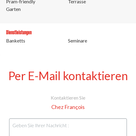
Pram-friendly
Terrasse
Garten
Dienstleistungen
Banketts
Seminare
Per E-Mail kontaktieren
Kontaktieren Sie
Chez François