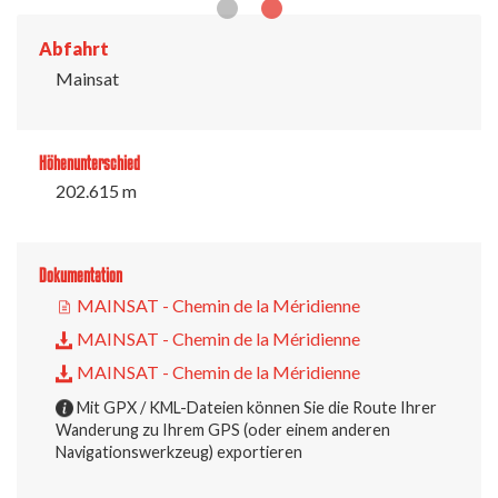
Abfahrt
Mainsat
Höhenunterschied
202.615 m
Dokumentation
MAINSAT - Chemin de la Méridienne
MAINSAT - Chemin de la Méridienne
MAINSAT - Chemin de la Méridienne
Mit GPX / KML-Dateien können Sie die Route Ihrer
Wanderung zu Ihrem GPS (oder einem anderen
Navigationswerkzeug) exportieren