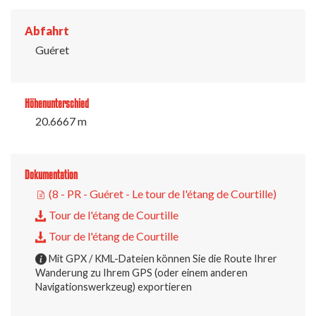
Abfahrt
Guéret
Höhenunterschied
20.6667 m
Dokumentation
(8 - PR - Guéret - Le tour de l'étang de Courtille)
Tour de l'étang de Courtille
Tour de l'étang de Courtille
Mit GPX / KML-Dateien können Sie die Route Ihrer
Wanderung zu Ihrem GPS (oder einem anderen
Navigationswerkzeug) exportieren