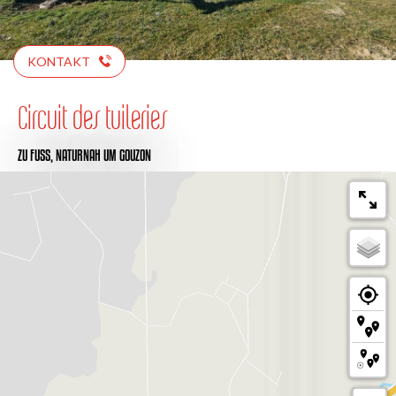
KONTAKT
Circuit des tuileries
ZU FUSS,
NATURNAH
UM GOUZON