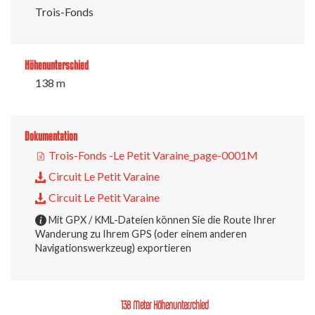
Trois-Fonds
Höhenunterschied
138 m
Dokumentation
Trois-Fonds -Le Petit Varaine_page-0001M
Circuit Le Petit Varaine
Circuit Le Petit Varaine
Mit GPX / KML-Dateien können Sie die Route Ihrer
Wanderung zu Ihrem GPS (oder einem anderen
Navigationswerkzeug) exportieren
138 Meter Höhenunterschied