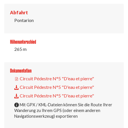
Abfahrt
Pontarion
Höhenunterschied
265 m
Dokumentation
Circuit Pédestre N°5 "D'eau et pierre"
Circuit Pédestre N°5 "D'eau et pierre"
Circuit Pédestre N°5 "D'eau et pierre"
Mit GPX / KML-Dateien können Sie die Route Ihrer
Wanderung zu Ihrem GPS (oder einem anderen
Navigationswerkzeug) exportieren