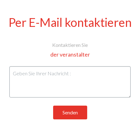
Per E-Mail kontaktieren
Kontaktieren Sie
der veranstalter
Senden