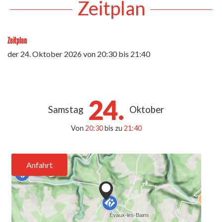
Zeitplan
Zeitplan
der
24. Oktober 2026
von 20:30 bis 21:40
24.
Samstag
Oktober
Von
20:30
bis zu
21:40
Anfahrt