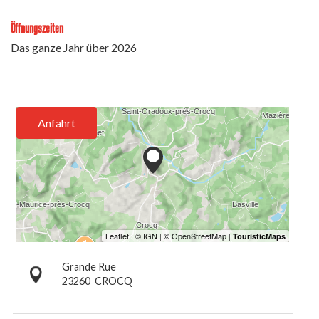
Öffnungszeiten
Das ganze Jahr über 2026
Anfahrt
Grande Rue
23260
CROCQ