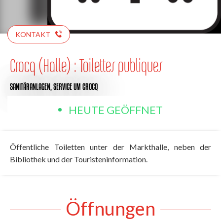
KONTAKT
Crocq (Halle) : Toilettes publiques
SANITÄRANLAGEN,
SERVICE
UM CROCQ
HEUTE GEÖFFNET
Öffentliche Toiletten unter der Markthalle, neben der
Bibliothek und der Touristeninformation.
Öffnungen