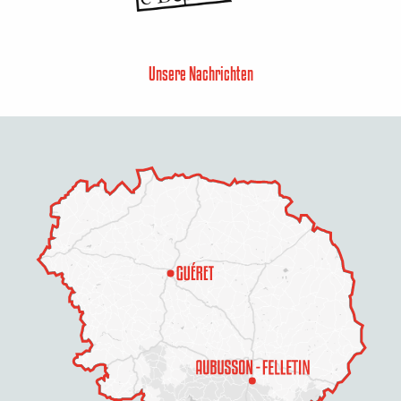
Unsere Nachrichten