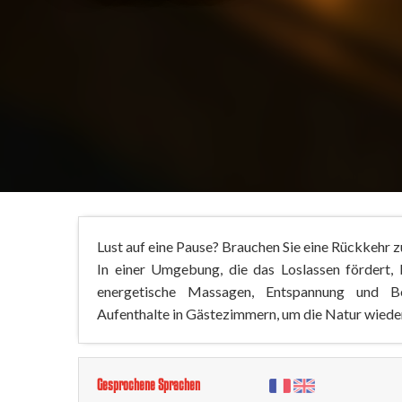
Lust auf eine Pause? Brauchen Sie eine Rückkehr zu
In einer Umgebung, die das Loslassen fördert, b
energetische Massagen, Entspannung und Be
Aufenthalte in Gästezimmern, um die Natur wieder
Gesprochene Sprachen