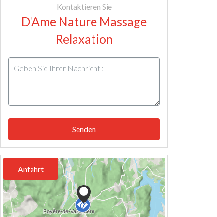
Kontaktieren Sie
D'Ame Nature Massage
Relaxation
Senden
Anfahrt