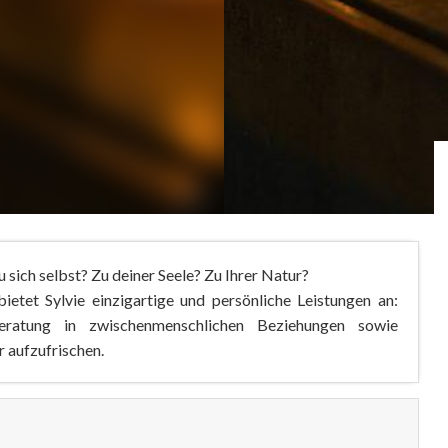
 sich selbst? Zu deiner Seele? Zu Ihrer Natur?
ietet Sylvie einzigartige und persönliche Leistungen an:
ratung in zwischenmenschlichen Beziehungen sowie
 aufzufrischen.