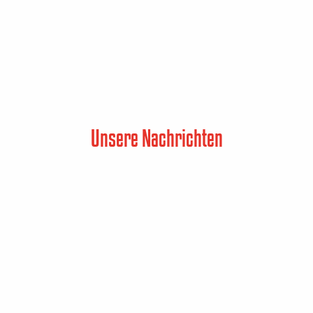
Unsere Nachrichten