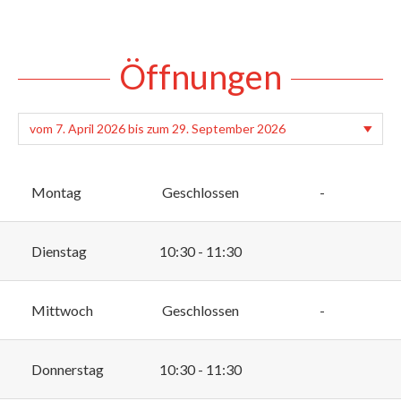
Öffnungen
Montag
Geschlossen
-
Dienstag
10:30 - 11:30
Mittwoch
Geschlossen
-
Donnerstag
10:30 - 11:30