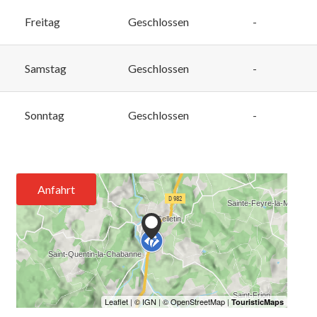
Freitag
Geschlossen
-
Samstag
Geschlossen
-
Sonntag
Geschlossen
-
Anfahrt