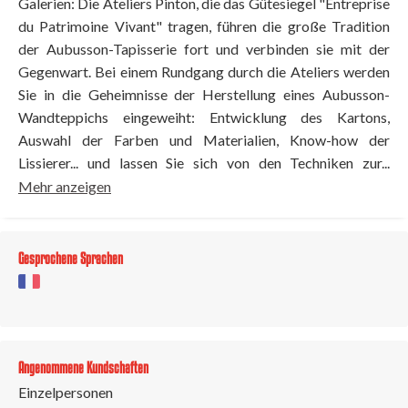
Galerien: Die Ateliers Pinton, die das Gütesiegel "Entreprise
du Patrimoine Vivant" tragen, führen die große Tradition
der Aubusson-Tapisserie fort und verbinden sie mit der
Gegenwart. Bei einem Rundgang durch die Ateliers werden
Sie in die Geheimnisse der Herstellung eines Aubusson-
Wandteppichs eingeweiht: Entwicklung des Kartons,
Auswahl der Farben und Materialien, Know-how der
Lissierer... und lassen Sie sich von den Techniken zur...
Mehr anzeigen
Gesprochene Sprachen
Angenommene Kundschaften
Einzelpersonen