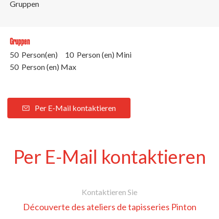
Gruppen
Gruppen
50 Person(en)
10 Person (en) Mini
50 Person (en) Max
Per E-Mail kontaktieren
Per E-Mail kontaktieren
Kontaktieren Sie
Découverte des ateliers de tapisseries Pinton