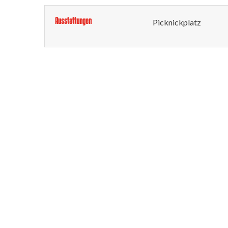
Ausstattungen
Picknickplatz