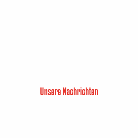
Unsere Nachrichten