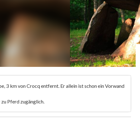
, 3 km von Crocq entfernt. Er allein ist schon ein Vorwand
 zu Pferd zugänglich.