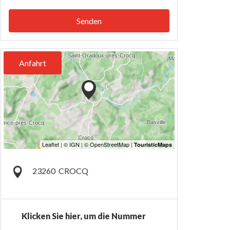
Senden
Anfahrt
23260
CROCQ
Klicken Sie hier, um die Nummer