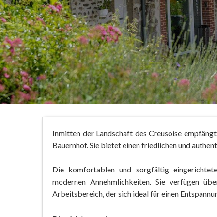
Inmitten der Landschaft des Creusoise empfängt 
Bauernhof. Sie bietet einen friedlichen und authe
Die komfortablen und sorgfältig eingericht
modernen Annehmlichkeiten. Sie verfügen übe
Arbeitsbereich, der sich ideal für einen Entspannu