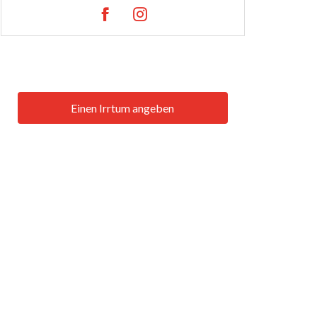
Einen Irrtum angeben