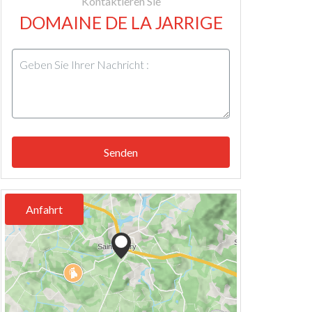
Kontaktieren Sie
DOMAINE DE LA JARRIGE
Senden
Anfahrt