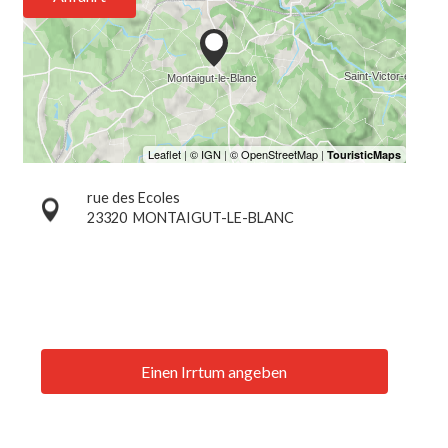
rue des Ecoles
23320
MONTAIGUT-LE-BLANC
Einen Irrtum angeben