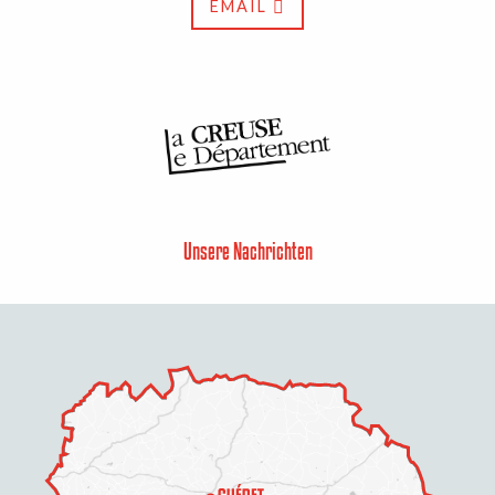
EMAIL
Unsere Nachrichten