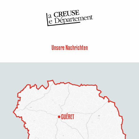
Unsere Nachrichten