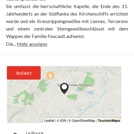
Sie umfasst die herrschaftliche Kapelle, die Ende des 15.
Jahrhunderts an der Südflanke des Kirchenschiffs errichtet
wurde und ein Kreuzrippengewölbe mit Liernes, Tercerons
und einem zentralen Sterngewölbeschlüssel mit dem
Wappen der Familie Foucault aufweist.
Die...
Mehr anzeigen
Anfahrt
Le Bourg