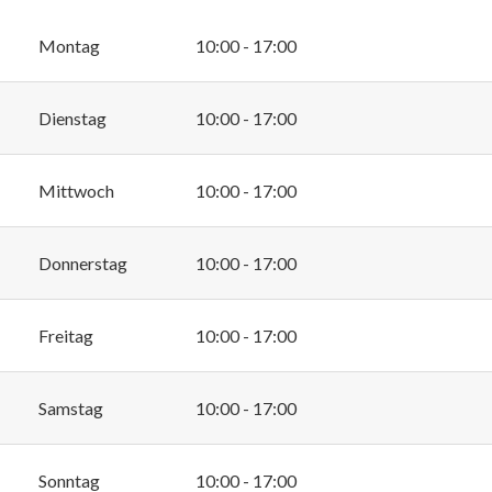
Montag
10:00 - 17:00
Dienstag
10:00 - 17:00
Mittwoch
10:00 - 17:00
Donnerstag
10:00 - 17:00
Freitag
10:00 - 17:00
Samstag
10:00 - 17:00
Sonntag
10:00 - 17:00