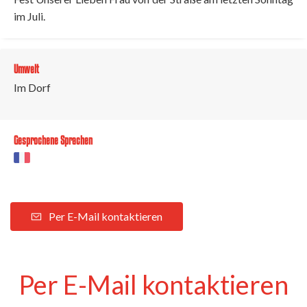
im Juli.
Umwelt
Im Dorf
Gesprochene Sprachen
Per E-Mail kontaktieren
Per E-Mail kontaktieren