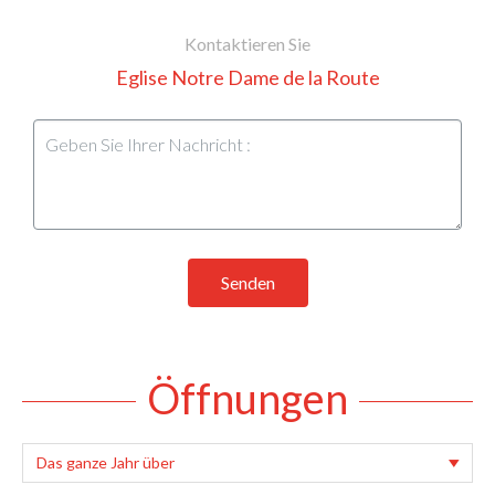
Kontaktieren Sie
Eglise Notre Dame de la Route
Senden
Öffnungen