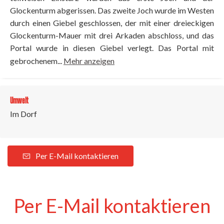
Glockenturm abgerissen. Das zweite Joch wurde im Westen
durch einen Giebel geschlossen, der mit einer dreieckigen
Glockenturm-Mauer mit drei Arkaden abschloss, und das
Portal wurde in diesen Giebel verlegt. Das Portal mit
gebrochenem...
Mehr anzeigen
Umwelt
Im Dorf
Per E-Mail kontaktieren
Per E-Mail kontaktieren