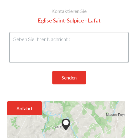
Kontaktieren Sie
Eglise Saint-Sulpice - Lafat
Senden
Anfahrt