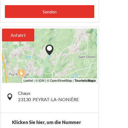
Senden
Anfahrt
Chaux
23130
PEYRAT-LA-NONIÈRE
Klicken Sie hier, um die Nummer