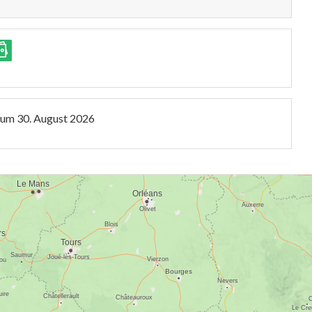
zum
30. August 2026