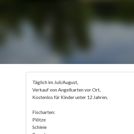
Täglich im Juli/August,
Verkauf von Angelkarten vor Ort,
Kostenlos für Kinder unter 12 Jahren.
Fischarten:
Plötze
Schleie