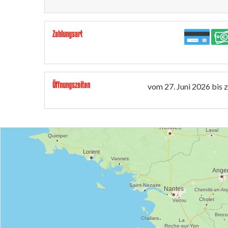
Zahlungsart
Öffnungszeiten
vom
27. Juni 2026
bis 