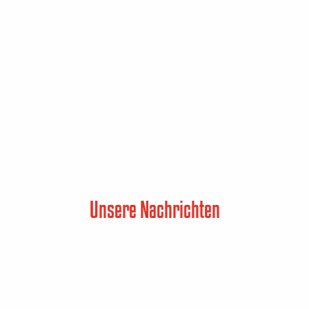
Unsere Nachrichten