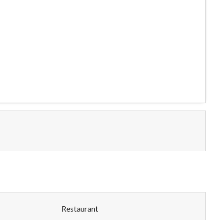
Restaurant