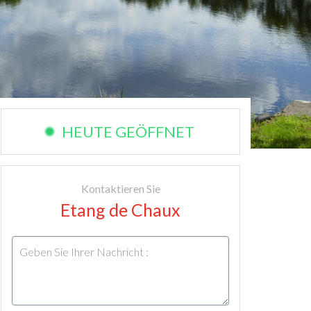
HEUTE GEÖFFNET
Kontaktieren Sie
Etang de Chaux