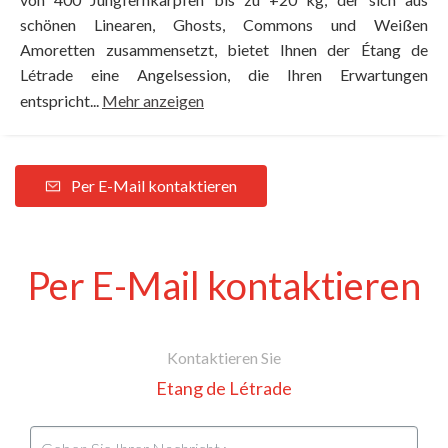
schönen Linearen, Ghosts, Commons und Weißen
Amoretten zusammensetzt, bietet Ihnen der Étang de
Létrade eine Angelsession, die Ihren Erwartungen
entspricht...
Mehr anzeigen
Per E-Mail kontaktieren
Per E-Mail kontaktieren
Kontaktieren Sie
Etang de Létrade