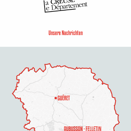
Unsere Nachrichten