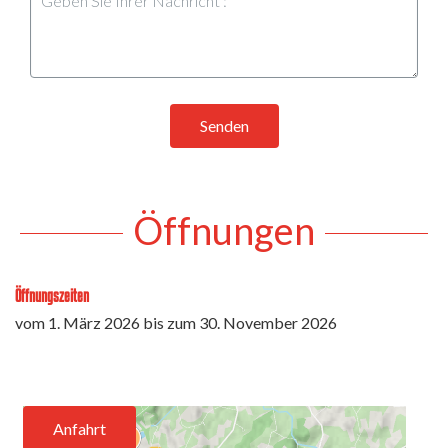
Senden
Öffnungen
Öffnungszeiten
vom
1. März 2026
bis zum
30. November 2026
Anfahrt