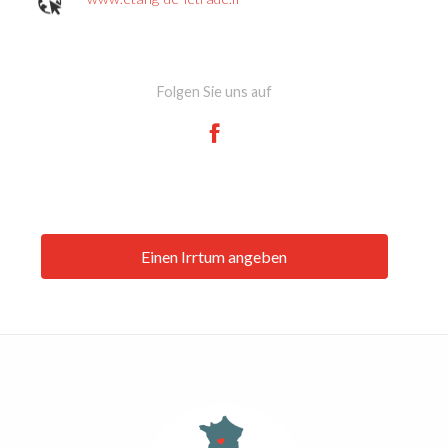
Folgen Sie uns auf
Einen Irrtum angeben