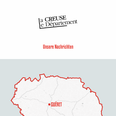
Unsere Nachrichten