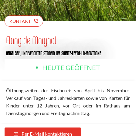
KONTAKT
Etang de Margnat
ANGELSEE,
UNBEWACHTER STRAND
UM SAINTE-FEYRE-LA-MONTAGNE
HEUTE GEÖFFNET
Öffnungszeiten der Fischerei: von April bis November.
Verkauf von Tages- und Jahreskarten sowie von Karten für
Kinder unter 12 Jahren, vor Ort oder im Rathaus am
Dienstagmorgen und Freitagnachmittag.
Per E-Mail kontaktieren