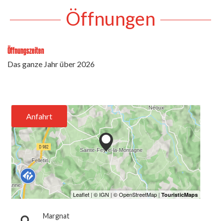
Öffnungen
Öffnungszeiten
Das ganze Jahr über 2026
Anfahrt
Margnat