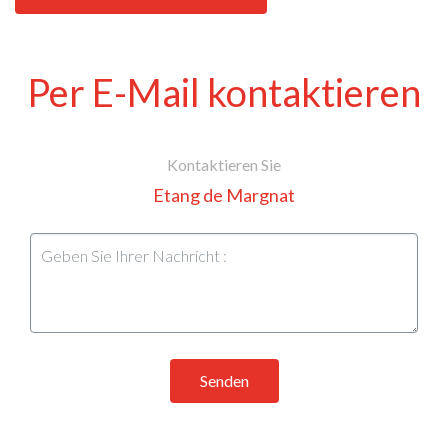
Per E-Mail kontaktieren
Kontaktieren Sie
Etang de Margnat
Senden