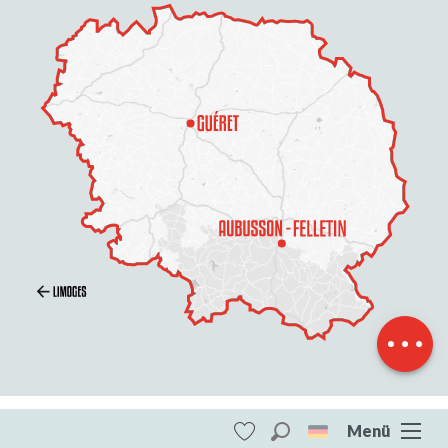
Beschreibung
Menü