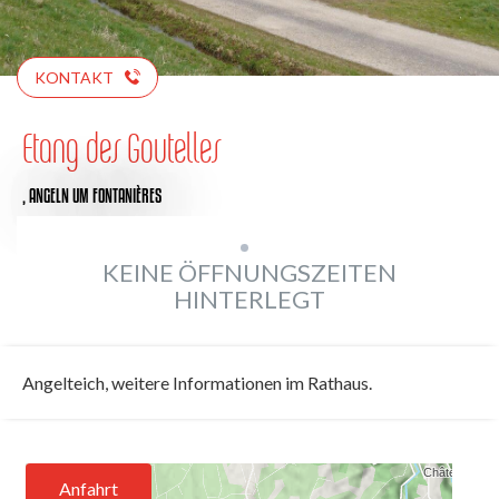
KONTAKT
Etang des Goutelles
,
ANGELN
UM FONTANIÈRES
KEINE ÖFFNUNGSZEITEN
HINTERLEGT
Angelteich, weitere Informationen im Rathaus.
Anfahrt