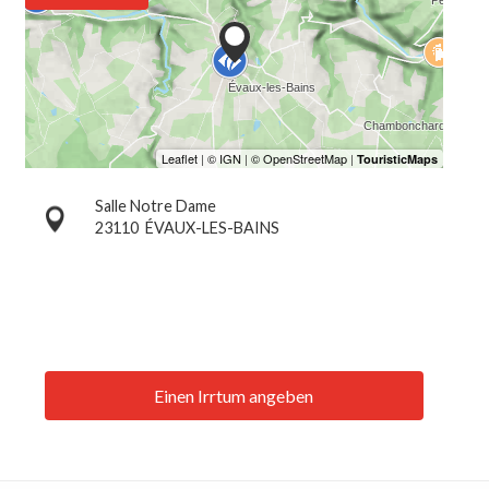
Salle Notre Dame
23110
ÉVAUX-LES-BAINS
Einen Irrtum angeben