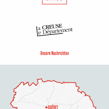
Unsere Nachrichten