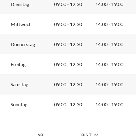
Dienstag
09:00 - 12:30
14:00 - 19:00
Mittwoch
09:00 - 12:30
14:00 - 19:00
Donnerstag
09:00 - 12:30
14:00 - 19:00
Freitag
09:00 - 12:30
14:00 - 19:00
Samstag
09:00 - 12:30
14:00 - 19:00
Sonntag
09:00 - 12:30
14:00 - 19:00
AB
BIS ZUM