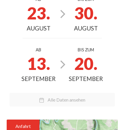
23.
30.
AUGUST
AUGUST
AB
BIS ZUM
13.
20.
SEPTEMBER
SEPTEMBER
Alle Daten ansehen
Anfahrt