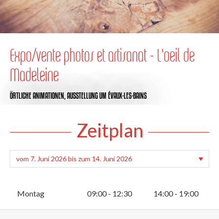
Expo/vente photos et artisanat - L'oeil de
Madeleine
ÖRTLICHE ANIMATIONEN,
AUSSTELLUNG
UM ÉVAUX-LES-BAINS
Zeitplan
Montag
09:00 - 12:30
14:00 - 19:00