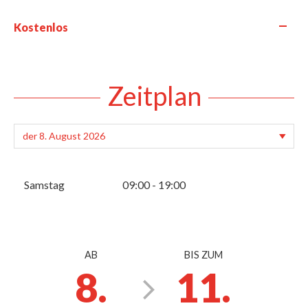
—
Kostenlos
Zeitplan
Samstag
09:00 - 19:00
AB
BIS ZUM
8.
11.