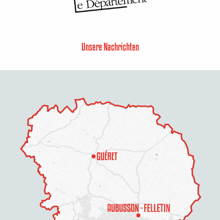
Unsere Nachrichten