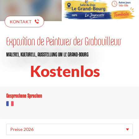
KONTAKT
Exposition de Peintures des Grabouilleurs
MALEREI,
KULTURELL,
AUSSTELLUNG
UM LE GRAND-BOURG
Kostenlos
Gesprochene Sprachen