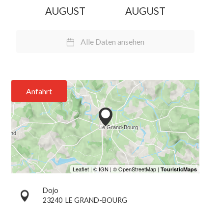
AUGUST
AUGUST
Alle Daten ansehen
Anfahrt
Dojo
23240
LE GRAND-BOURG