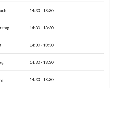
och
14:30 - 18:30
rstag
14:30 - 18:30
g
14:30 - 18:30
ag
14:30 - 18:30
ag
14:30 - 18:30