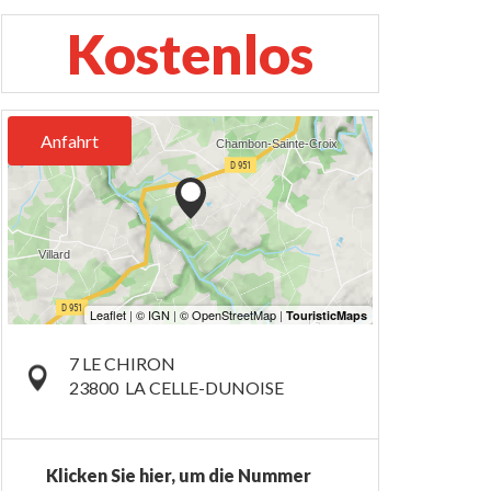
Kostenlos
Anfahrt
7 LE CHIRON
23800
LA CELLE-DUNOISE
Klicken Sie hier, um die Nummer