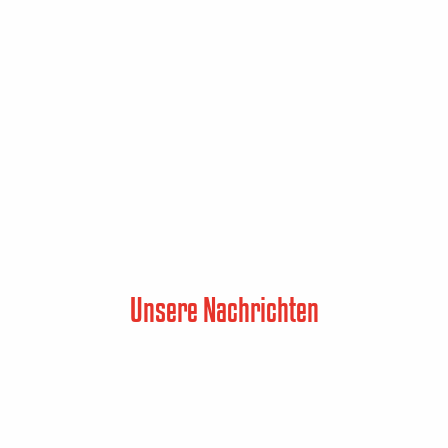
Unsere Nachrichten