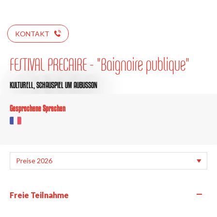
KONTAKT
FESTIVAL PRECAIRE - "Baignoire publique"
KULTURELL,
SCHAUSPIEL
UM AUBUSSON
Gesprochene Sprachen
—
Freie Teilnahme