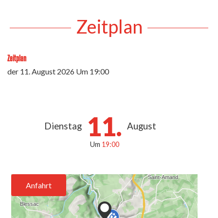
Zeitplan
Zeitplan
der
11. August 2026
Um 19:00
11.
Dienstag
August
Um
19:00
Anfahrt