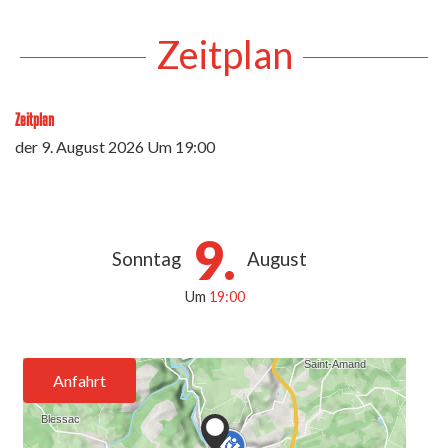
Zeitplan
Zeitplan
der
9. August 2026
Um 19:00
9.
Sonntag
August
Um
19:00
Anfahrt