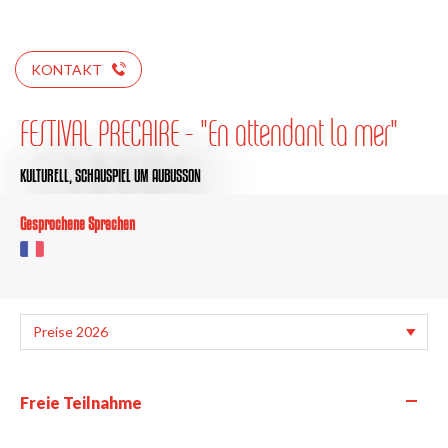
KONTAKT
FESTIVAL PRECAIRE - "En attendant la mer"
KULTURELL,
SCHAUSPIEL
UM AUBUSSON
Gesprochene Sprachen
—
Freie Teilnahme