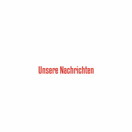
Unsere Nachrichten