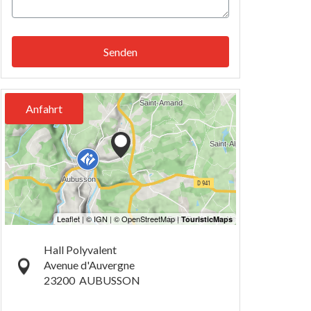
Senden
Anfahrt
Hall Polyvalent
Avenue d'Auvergne
23200
AUBUSSON