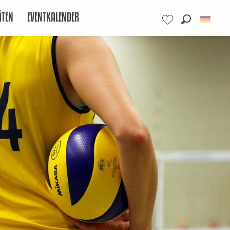
ÄTEN
EVENTKALENDER
Suche
Voir les favoris