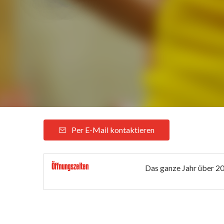
Per E-Mail kontaktieren
Öffnungszeiten
Das ganze Jahr über 2