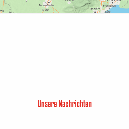
Unsere Nachrichten