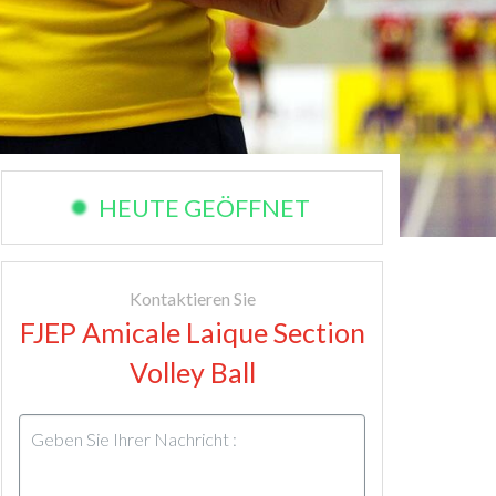
HEUTE GEÖFFNET
Kontaktieren Sie
FJEP Amicale Laique Section
Volley Ball