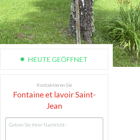
HEUTE GEÖFFNET
Kontaktieren Sie
Fontaine et lavoir Saint-
Jean