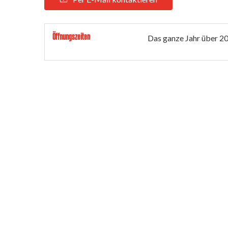
Öffnungszeiten
Das ganze Jahr über 2