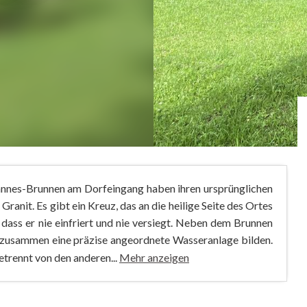
nnes-Brunnen am Dorfeingang haben ihren ursprünglichen
anit. Es gibt ein Kreuz, das an die heilige Seite des Ortes
dass er nie einfriert und nie versiegt. Neben dem Brunnen
e zusammen eine präzise angeordnete Wasseranlage bilden.
trennt von den anderen...
Mehr anzeigen