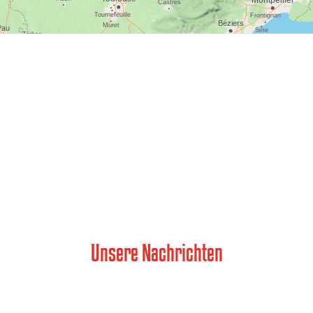
Unsere Nachrichten