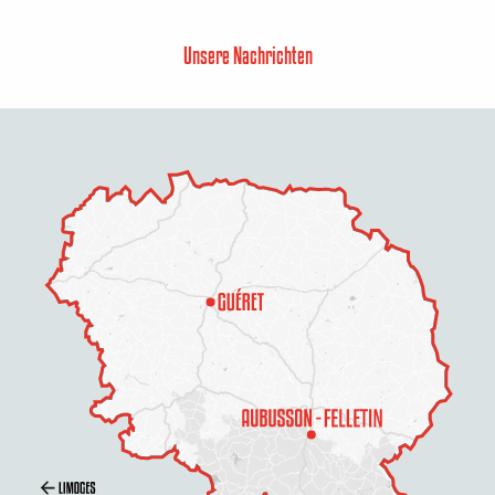
Unsere Nachrichten
Beschreibung
Service
Öffnungen