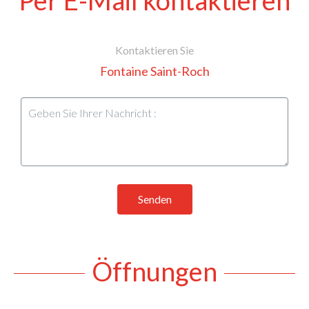
Kontaktieren Sie
Fontaine Saint-Roch
Senden
Öffnungen