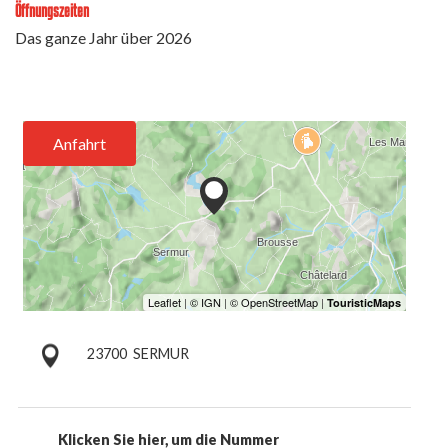
Öffnungszeiten
Das ganze Jahr über 2026
Anfahrt
23700
SERMUR
Klicken Sie hier, um die Nummer