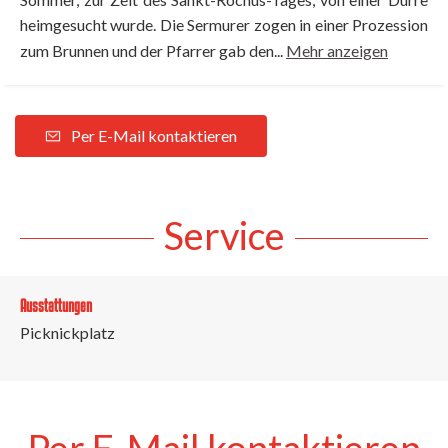
heimgesucht wurde. Die Sermurer zogen in einer Prozession
zum Brunnen und der Pfarrer gab den...
Mehr anzeigen
Per E-Mail kontaktieren
Service
Ausstattungen
Picknickplatz
Per E-Mail kontaktieren