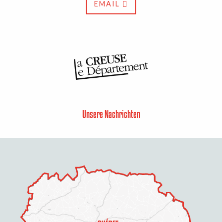
EMAIL
Unsere Nachrichten