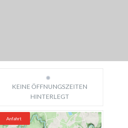
KEINE ÖFFNUNGSZEITEN
HINTERLEGT
Anfahrt