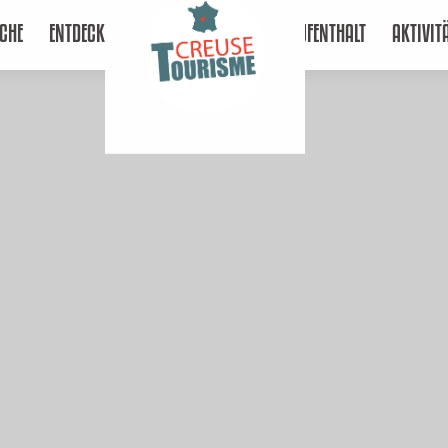
CHE
ENTDECKEN
AUFENTHALT
AKTIVIT