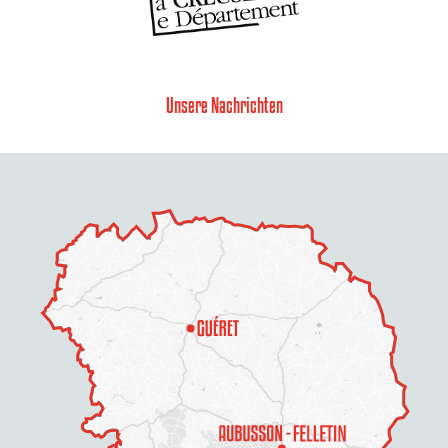
Unsere Nachrichten