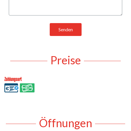
Senden
Preise
Zahlungsart
Öffnungen