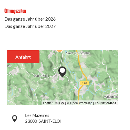
Öffnungszeiten
Das ganze Jahr über 2026
Das ganze Jahr über 2027
Anfahrt
Les Mazeires
23000
SAINT-ÉLOI