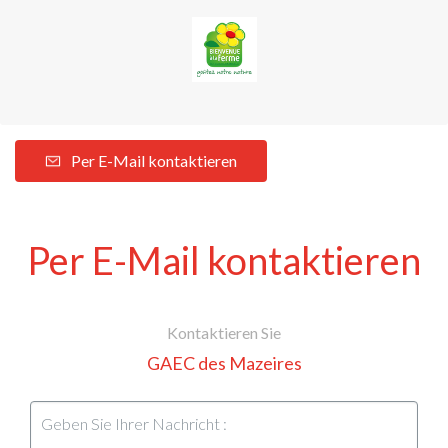
Per E-Mail kontaktieren
Per E-Mail kontaktieren
Kontaktieren Sie
GAEC des Mazeires